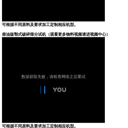
可根据不同原料及要求加工定制相应机型。
柴油版鄂式破碎筛分试机
（观看更多物料视频请进视频中心）
可根据不同原料及要求加工定制相应机型。