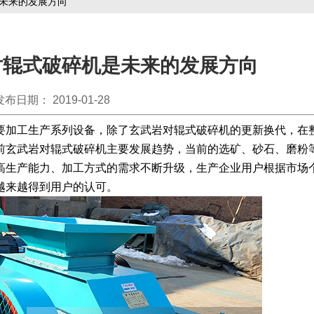
未来的发展方向
对辊式破碎机是未来的发展方向
发布日期： 2019-01-28
加工生产系列设备，除了玄武岩对辊式破碎机的更新换代，在
前玄武岩对辊式破碎机主要发展趋势，当前的选矿、砂石、磨粉
高生产能力、加工方式的需求不断升级，生产企业用户根据市场
越来越得到用户的认可。