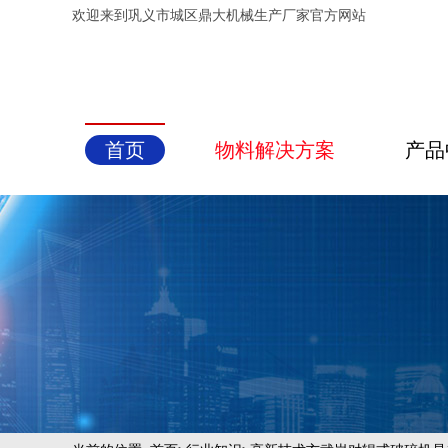
欢迎来到巩义市城区鼎大机械生产厂家官方网站
首页
物料解决方案
产品