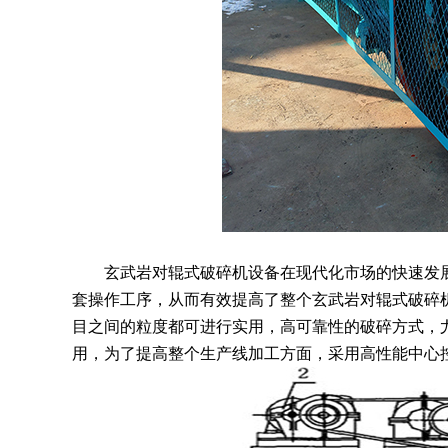
玄武岩对辊式破碎机设备在现代化市场的快速发展
套操作工序，从而有效提高了整个玄武岩对辊式破碎机
目之间的粒度都可进行实用，高可靠性的破碎方式，
用，为了提高整个生产线加工方面，采用高性能中心