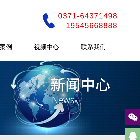
0371-64371498
19545668888
案例
视频中心
联系我们