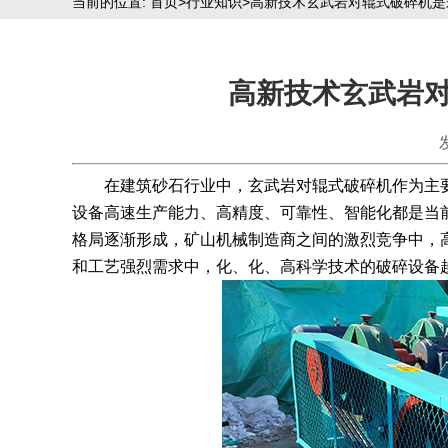
当前的位置:
首页
>
行业知识
>高新技术玄武岩对辊式破碎机是
高新技术玄武岩
在建筑砂石行业中，玄武岩对辊式破碎机作为主要
设备高速生产能力、高精度、可靠性、智能化都是当
格局逐渐形成，矿山机械制造商之间的激烈竞争中，
和工艺强烈需求中，化、化、高科学技术的破碎设备