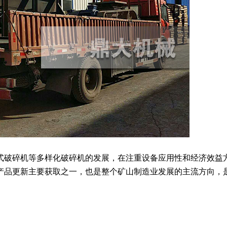
破碎机等多样化破碎机的发展，在注重设备应用性和经济效益
产品更新主要获取之一，也是整个矿山制造业发展的主流方向，