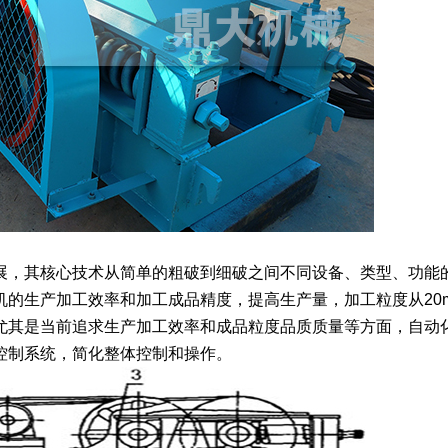
，其核心技术从简单的粗破到细破之间不同设备、类型、功能
的生产加工效率和加工成品精度，提高生产量，加工粒度从20
尤其是当前追求生产加工效率和成品粒度品质质量等方面，自动
控制系统，简化整体控制和操作。