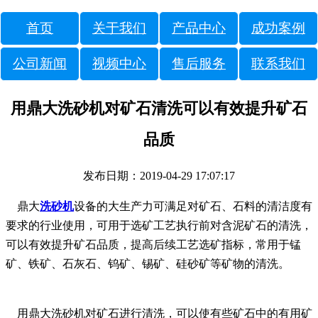
首页
关于我们
产品中心
成功案例
公司新闻
视频中心
售后服务
联系我们
用鼎大洗砂机对矿石清洗可以有效提升矿石
品质
发布日期：2019-04-29 17:07:17
鼎大
洗砂机
设备的大生产力可满足对矿石、石料的清洁度有
要求的行业使用，可用于选矿工艺执行前对含泥矿石的清洗，
可以有效提升矿石品质，提高后续工艺选矿指标，常用于锰
矿、铁矿、石灰石、钨矿、锡矿、硅砂矿等矿物的清洗。
用鼎大洗砂机对矿石进行清洗，可以使有些矿石中的有用矿