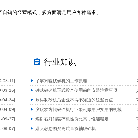
自销的经营模式，多方面满足用户各种需求。
行业知识
0-03-11]
了解对辊破碎机的工作原理
[
9-03-25]
锤式破碎机正式投产使用前的安装注意事项
[
9-04-24]
购得制砂机后企业不得不知道的这些要点
[
9-04-09]
突破双齿辊破碎机行业限制做用户实用的机械
[
1-09-27]
煤矸石对辊破碎机性价比高，性能稳定
[
1-06-07]
鼎大教您购买高质量双轴破碎机
[