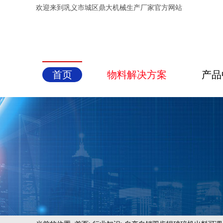
欢迎来到巩义市城区鼎大机械生产厂家官方网站
首页
物料解决方案
产品