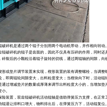
破碎机是通过两个辊子分别用两个电动机带动，并作相向转动
齿辊破碎机的辊子是齿面的，因此不仅具有压碎的作用，同时还
，碎裂后的小颗粒沿着辊子旋转的切线，通过两辊轴的间隙，向
。
形或垫片调节装置来实现，楔形装置的装有调整螺栓，当调整
轮，即两辊轮间隙变大，出料粒度变大；当楔块向下时，活动辊
是通过增减垫片的数量或厚薄来调节出料粒度大小的，当增加垫
变小。
险装置，双齿辊破碎机活动辊轴是借助弹簧压力支撑，在正常
动辊退让排料口增大，物料排出后，在弹簧压力下，活动辊复位