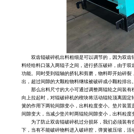
双齿辊破碎机出料粗细是可以调节的，因为双齿辊
料经给料口落入两辊子之间，进行挤压破碎，由于双
功能。同时受到辊轴的挤轧和剪磨，物料即开始碎裂
出，超过间隙的大颗粒物料继续被破碎成小颗粒排出
那么出料尺寸的大小可通过调整两辊轮之间装有楔
向上拉起时，对辊破碎机的楔块将活动辊轮顶离固定
簧的作用下两轮间隙变小，出料粒度变小。垫片装置
间隙变大，当减少垫片时两辊轮间隙变小，出料粒度
为了防止双齿辊破碎机过分损坏，我们必须装有保
下，当有不能破碎物料进入破碎腔，弹簧被压缩，活