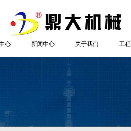
中心
新闻中心
关于我们
工程