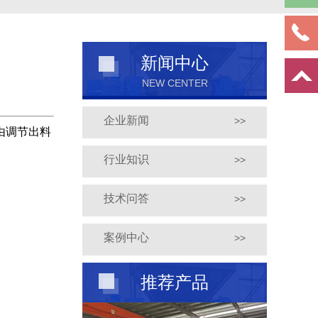
新闻中心
NEW CENTER
企业新闻
>>
由调节出料
行业知识
>>
技术问答
>>
案例中心
>>
推荐产品