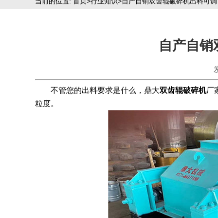
当前的位置:
首页
>
行业知识
>自产自销双齿辊破碎机出料可调
自产自销
不管您的出料要求是什么，鼎大
双齿辊破碎机
厂
粒度。