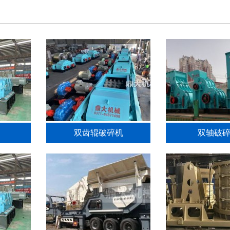
双齿辊破碎机
双轴破