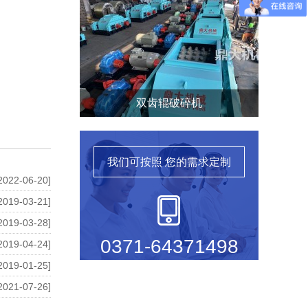
双齿辊破碎机
我们可按照
您的需求定制
2022-06-20]
2019-03-21]
2019-03-28]
0371-64371498
2019-04-24]
2019-01-25]
2021-07-26]