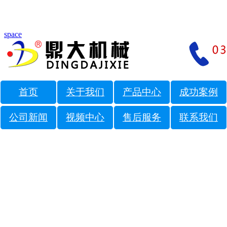
space
首页
关于我们
产品中心
成功案例
公司新闻
视频中心
售后服务
联系我们