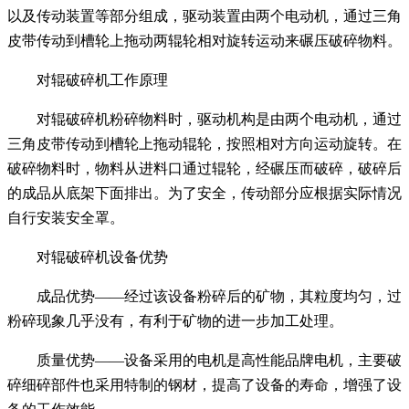
以及传动装置等部分组成，驱动装置由两个电动机，通过三角
皮带传动到槽轮上拖动两辊轮相对旋转运动来碾压破碎物料。
对辊破碎机工作原理
对辊破碎机粉碎物料时，驱动机构是由两个电动机，通过
三角皮带传动到槽轮上拖动辊轮，按照相对方向运动旋转。在
破碎物料时，物料从进料口通过辊轮，经碾压而破碎，破碎后
的成品从底架下面排出。为了安全，传动部分应根据实际情况
自行安装安全罩。
对辊破碎机设备优势
成品优势——经过该设备粉碎后的矿物，其粒度均匀，过
粉碎现象几乎没有，有利于矿物的进一步加工处理。
质量优势——设备采用的电机是高性能品牌电机，主要破
碎细碎部件也采用特制的钢材，提高了设备的寿命，增强了设