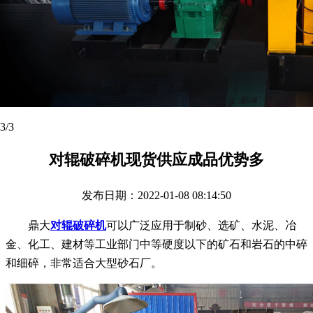
1
/3
对辊破碎机现货供应成品优势多
发布日期：2022-01-08 08:14:50
鼎大
对辊破碎机
可以广泛应用于制砂、选矿、水泥、冶
金、化工、建材等工业部门中等硬度以下的矿石和岩石的中碎
和细碎，非常适合大型砂石厂。