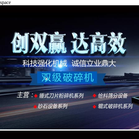
space