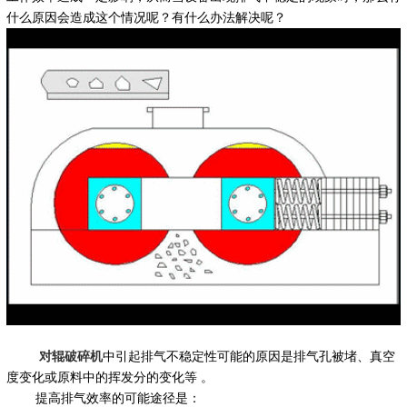
什么原因会造成这个情况呢？有什么办法解决呢？
对辊破碎机
中引起排气不稳定性可能的原因是排气孔被堵、真空
度变化或原料中的挥发分的变化等 。
提高排气效率的可能途径是：