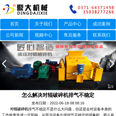
首页
关于我们
产品中心
成功案例
公司新闻
视频中心
售后服务
联系我们
1
/3
怎么解决对辊破碎机排气不稳定
发布日期：2022-06-18 08:08:16
对辊破碎机
排气不稳定不是什么大问题，但还是会对设备本身的
工作效率造成一定影响，从而当设备出现排气不稳定的现象时，那么有