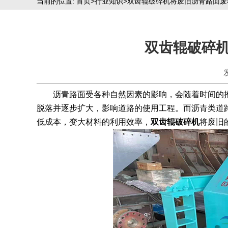
当前的位置:
首页
>
行业知识
>双齿辊破碎机将废旧沥青路面废
双齿辊破碎
沥青路面受各种自然因素的影响，会随着时间的推
脱落并逐步扩大，影响道路的使用工程。而沥青类道
低成本，变大材料的利用效率，
双齿辊破碎机
将废旧