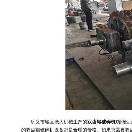
巩义市城区鼎大机械生产的
双齿辊破碎机
功能性
的双齿辊破碎机设备都是合理的价格。如果您需要双