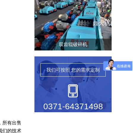
双齿辊破碎机
我们可按照
您的需求定制
0371-64371498
，所有出售
我们的技术