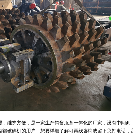
强，维护方便，是一家生产销售服务一体化的厂家，没有中间商
齿辊破碎机的用户，想要详细了解可再线咨询或留下您打电话，