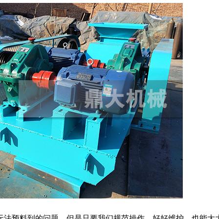
法预料到的问题，但是只要我们规范操作，好好维护，也能大