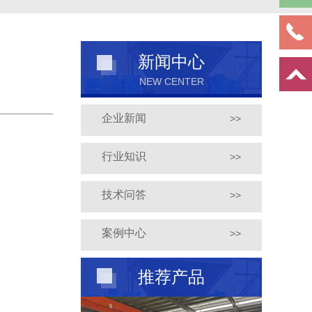
新闻中心
NEW CENTER
企业新闻
>>
行业知识
>>
技术问答
>>
案例中心
>>
推荐产品