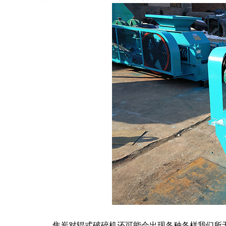
焦炭对辊式破碎机还可能会出现各种各样我们所无