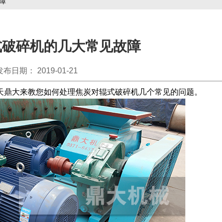
障
式破碎机的几大常见故障
发布日期： 2019-01-21
鼎大来教您如何处理焦炭对辊式破碎机几个常见的问题。