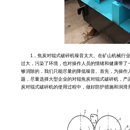
1，焦炭对辊式破碎机噪音太大。在矿山机械行业
过大，污染了环境，也对操作人员的情绪和健康带了
够消除的，我们只能尽量的降低噪音。首先，为操作
题，尽量选择大型企业的对辊焦炭对辊式破碎机，产
炭对辊式破碎机的使用过程中，做好防护措施和润滑