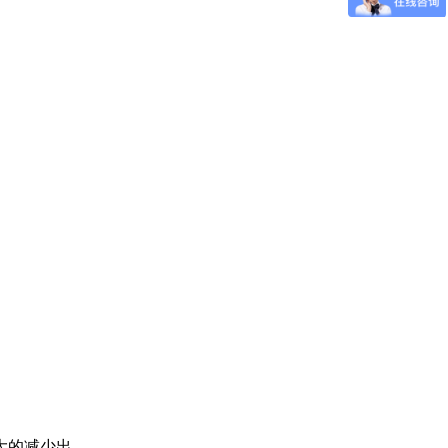
大的减少出