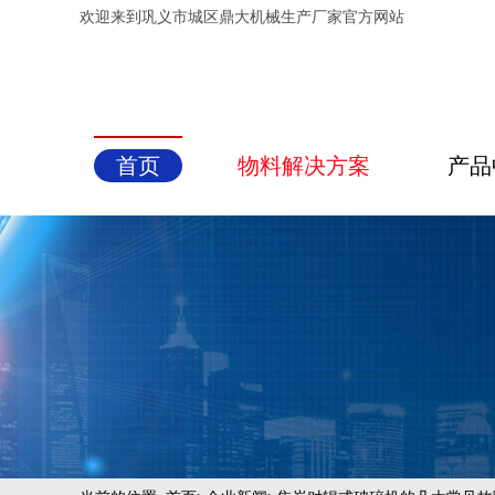
欢迎来到巩义市城区鼎大机械生产厂家官方网站
首页
物料解决方案
产品