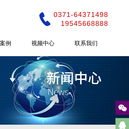
0371-64371498
19545668888
案例
视频中心
联系我们