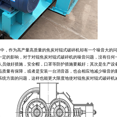
中，作为高产量高质量的焦炭对辊式破碎机却有一个噪音大的问
一定的影响，对于对辊焦炭对辊式破碎机的噪音问题，没有任何
人员做好措施，安全帽，口罩等防护措施要戴好；其次是生产设
品质量有保障，或者是安装一台消音器，也会相应地减少噪音的
系统方面的问题，这样也能更大限度地使对辊焦炭对辊式破碎机