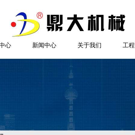
中心
新闻中心
关于我们
工程