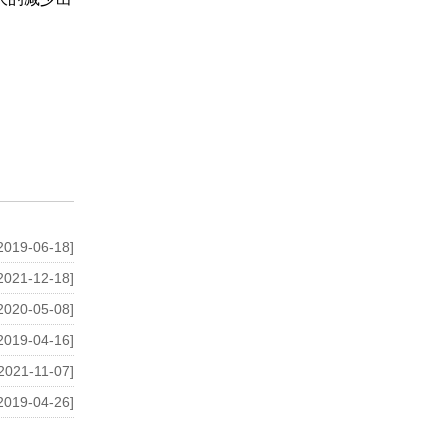
2019-06-18]
2021-12-18]
2020-05-08]
2019-04-16]
2021-11-07]
2019-04-26]