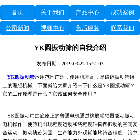
首页
关于我们
产品中心
成功案例
公司新闻
视频中心
售后服务
联系我们
YK圆振动筛的自我介绍
发布日期：2019-03-25 15:51:03
YK圆振动筛
运用范围广泛，使用机率高，是破碎振动筛组
上的理想机械，下面就给大家介绍一下什么是YK圆振动筛？
它的工作原理是什么？它该如何安全使用？
YK圆振动筛由底座上的普通电机通过橡胶联轴器驱动振动
电机操作，使筛机出现程度运动和绕程度轴摇摆振动的空间复
合运动，振动轨迹为圆，生产能力外观耗能均符合程度，筛中