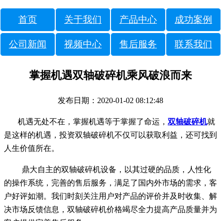
首页
关于我们
产品中心
成功案例
公司新闻
视频中心
售后服务
联系我们
掌握机遇双轴破碎机乘风破浪而来
发布日期：2020-01-02 08:12:48
机遇无处不在，掌握机遇等于掌握了命运，
双轴破碎机
就
是这样的机遇，投资双轴破碎机不仅可以获取利益，还可找到
人生价值所在。
鼎大自主的双轴破碎机设备，以其过硬的品质，人性化
的操作系统，完善的售后服务，满足了国内外市场的需求，客
户好评如潮。我们时刻关注用户对产品的评价并及时收集、解
决市场反馈信息，双轴破碎机价格竭尽全力提高产品质量并为