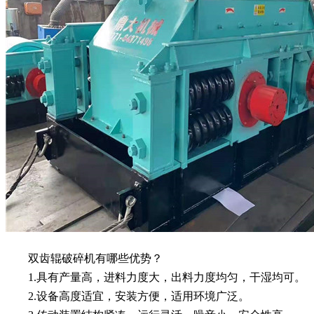
双齿辊破碎机有哪些优势？
1.具有产量高，进料力度大，出料力度均匀，干湿均可。
2.设备高度适宜，安装方便，适用环境广泛。