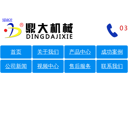
space
首页
关于我们
产品中心
成功案例
公司新闻
视频中心
售后服务
联系我们