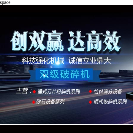
space