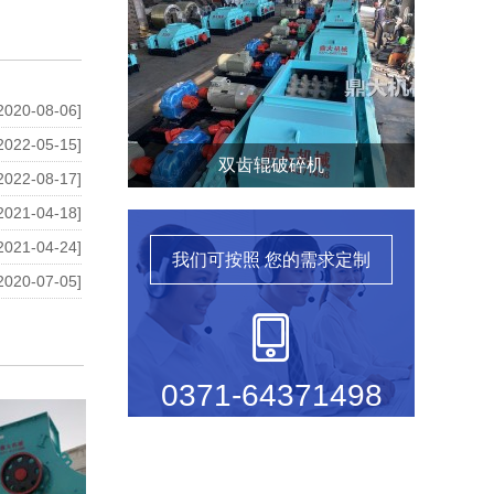
2020-08-06]
2022-05-15]
双齿辊破碎机
2022-08-17]
2021-04-18]
2021-04-24]
我们可按照
您的需求定制
2020-07-05]
0371-64371498