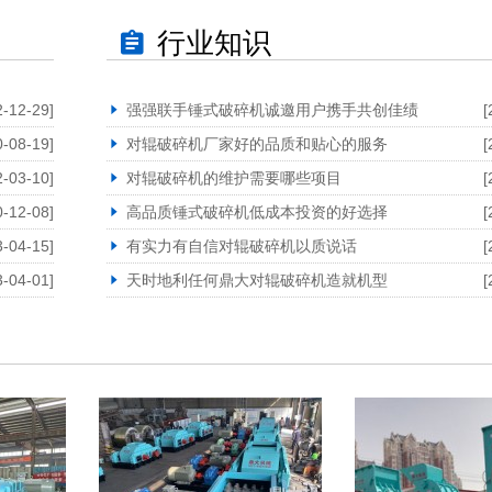
行业知识
2-12-29]
强强联手锤式破碎机诚邀用户携手共创佳绩
[
0-08-19]
对辊破碎机厂家好的品质和贴心的服务
[
2-03-10]
对辊破碎机的维护需要哪些项目
[
0-12-08]
高品质锤式破碎机低成本投资的好选择
[
3-04-15]
有实力有自信对辊破碎机以质说话
[
3-04-01]
天时地利任何鼎大对辊破碎机造就机型
[