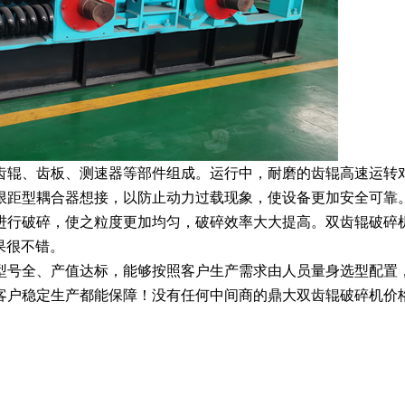
辊、齿板、测速器等部件组成。运行中，耐磨的齿辊高速运转
限距型耦合器想接，以防止动力过载现象，使设备更加安全可靠
行破碎，使之粒度更加均匀，破碎效率大大提高。双齿辊破碎
效果很不错。
号全、产值达标，能够按照客户生产需求由人员量身选型配置
客户稳定生产都能保障！没有任何中间商的鼎大双齿辊破碎机价