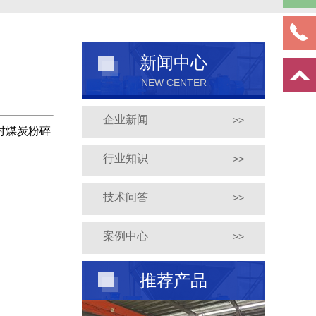
新闻中心
NEW CENTER
企业新闻
>>
对煤炭粉碎
行业知识
>>
技术问答
>>
案例中心
>>
推荐产品