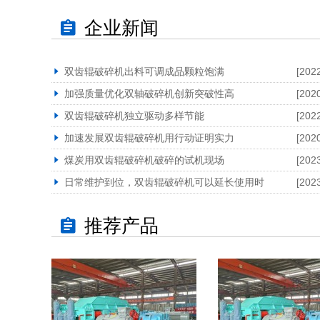
企业新闻
双齿辊破碎机出料可调成品颗粒饱满
[202
加强质量优化双轴破碎机创新突破性高
[202
双齿辊破碎机独立驱动多样节能
[202
加速发展双齿辊破碎机用行动证明实力
[202
煤炭用双齿辊破碎机破碎的试机现场
[202
日常维护到位，双齿辊破碎机可以延长使用时
[202
推荐产品