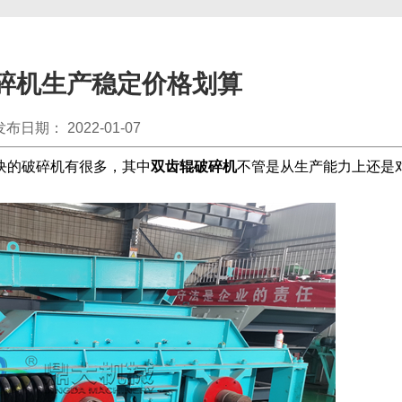
碎机生产稳定价格划算
发布日期： 2022-01-07
的破碎机有很多，其中
双齿辊破碎机
不管是从生产能力上还是