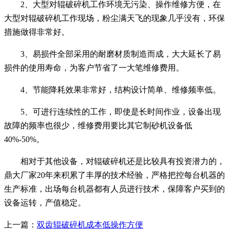
2、大型对辊破碎机工作环境无污染、操作维修方便，在
大型对辊破碎机工作现场，粉尘满天飞的现象几乎没有，环保
措施做得非常好。
3、易损件全部采用的耐磨材质制造而成，大大延长了易
损件的使用寿命，为客户节省了一大笔维修费用。
4、节能降耗效果非常好，结构设计简单、维修频率低。
5、可进行连续性的工作，即使是长时间作业，设备出现
故障的频率也很少，维修费用要比其它制砂机设备低
40%-50%。
相对于其他设备，对辊破碎机还是比较具有投资潜力的，
鼎大厂家20年来积累了丰厚的技术经验，严格把控每台机器的
生产标准，出场每台机器都有人员进行技术，保障客户买到的
设备运转，产值稳定。
上一篇：
双齿辊破碎机成本低操作方便