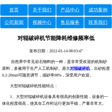
首页
关于我们
产品中心
成功案例
公司新闻
视频中心
售后服务
联系我们
对辊破碎机节能降耗维修频率低
发布日期：2022-01-14 08:03:47
自然界中常见岩石物料的一种，是非常受欢迎的机制砂
原料，多被用于生产人工机制砂。鼎大
对辊破碎机
，出砂粒度
0.2-20mm可随意调节，成砂率98%，深受用户欢迎。
大型对辊破碎机性能特点：
1、大型对辊破碎机设备具有很高的创新性能，设备的一
体化程度很高，使其在工作时运行更加平稳，产量非常大。