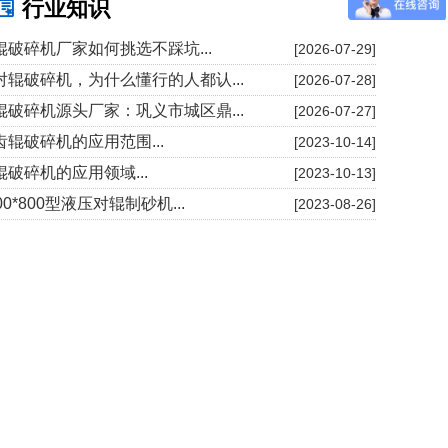
行业知识
辊破碎机厂家如何挑选不踩坑...
[2026-07-29]
对辊破碎机，为什么懂行的人都认...
[2026-07-28]
辊破碎机源头厂家：巩义市城区鼎...
[2026-07-27]
齿辊破碎机的应用范围...
[2023-10-14]
辊破碎机的应用领域...
[2023-10-13]
00*800型液压对辊制砂机...
[2023-08-26]