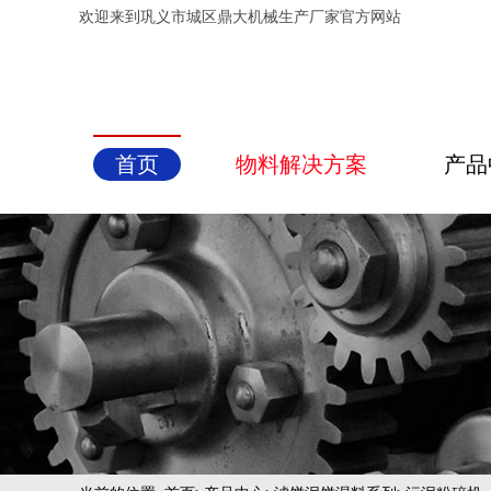
欢迎来到巩义市城区鼎大机械生产厂家官方网站
首页
物料解决方案
产品