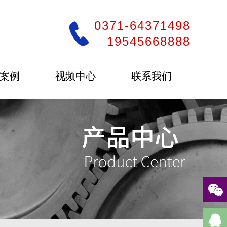
0371-64371498
19545668888
案例
视频中心
联系我们