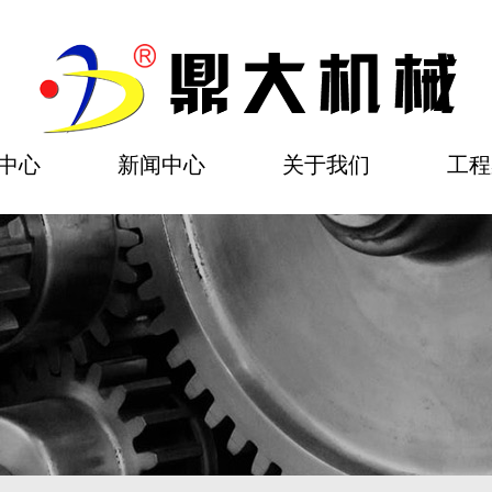
中心
新闻中心
关于我们
工程